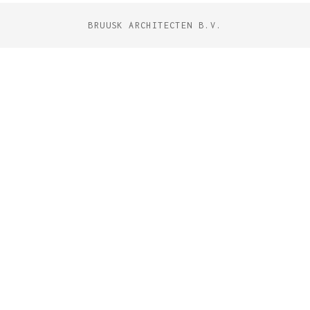
BRUUSK ARCHITECTEN B.V.