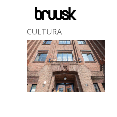
CULTURA