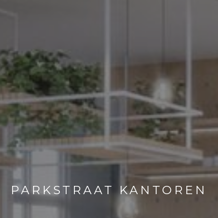
PARKSTRAAT KANTOREN