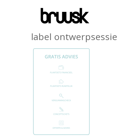
label ontwerpsessie