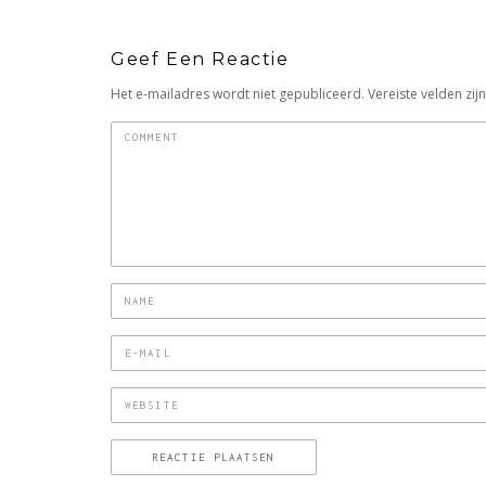
Geef Een Reactie
Het e-mailadres wordt niet gepubliceerd.
Vereiste velden zi