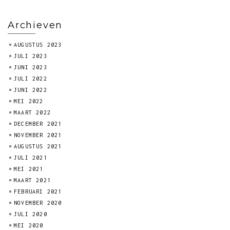
Archieven
AUGUSTUS 2023
JULI 2023
JUNI 2023
JULI 2022
JUNI 2022
MEI 2022
MAART 2022
DECEMBER 2021
NOVEMBER 2021
AUGUSTUS 2021
JULI 2021
MEI 2021
MAART 2021
FEBRUARI 2021
NOVEMBER 2020
JULI 2020
MEI 2020