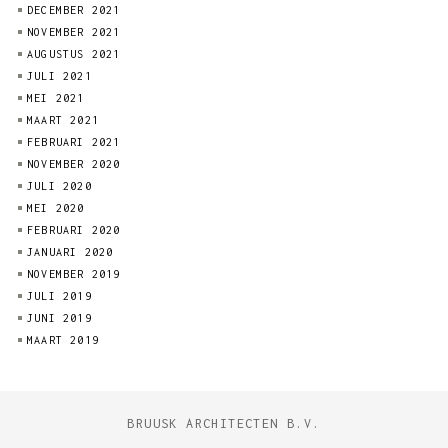
DECEMBER 2021
NOVEMBER 2021
AUGUSTUS 2021
JULI 2021
MEI 2021
MAART 2021
FEBRUARI 2021
NOVEMBER 2020
JULI 2020
MEI 2020
FEBRUARI 2020
JANUARI 2020
NOVEMBER 2019
JULI 2019
JUNI 2019
MAART 2019
BRUUSK ARCHITECTEN B.V.