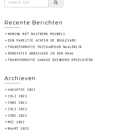
Recente Berichten
WONING MET MAATWERK MEUBELS
EEN PARELTJE ACHTER DE BOULEVARD
TRANSFORMATIE POSTKANTOOR NAALDWIJK
RENOVATIE AMBASSADE IN DEN HAAG
TRANSFORMATIE GARAGE DUINOORD OPGELEVERD
Archieven
AUGUSTUS 2023
JULI 2023
JUNI 2023
JULI 2022
JUNI 2022
MEI 2022
MAART 2022