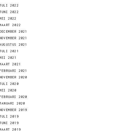
JULI 2022
JUNI 2022
MEI 2022
MAART 2022
DECEMBER 2021
NOVEMBER 2021
AUGUSTUS 2021
JULI 2021
MEI 2021
MAART 2021
FEBRUARI 2021
NOVEMBER 2020
JULI 2020
MEI 2020
FEBRUARI 2020
JANUARI 2020
NOVEMBER 2019
JULI 2019
JUNI 2019
MAART 2019