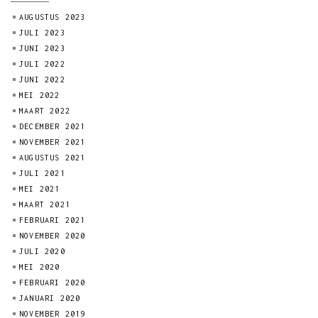
AUGUSTUS 2023
JULI 2023
JUNI 2023
JULI 2022
JUNI 2022
MEI 2022
MAART 2022
DECEMBER 2021
NOVEMBER 2021
AUGUSTUS 2021
JULI 2021
MEI 2021
MAART 2021
FEBRUARI 2021
NOVEMBER 2020
JULI 2020
MEI 2020
FEBRUARI 2020
JANUARI 2020
NOVEMBER 2019