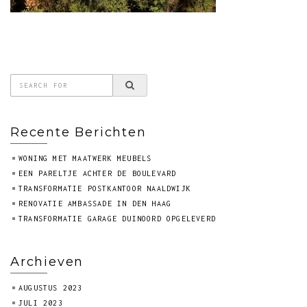
Recente Berichten
WONING MET MAATWERK MEUBELS
EEN PARELTJE ACHTER DE BOULEVARD
TRANSFORMATIE POSTKANTOOR NAALDWIJK
RENOVATIE AMBASSADE IN DEN HAAG
TRANSFORMATIE GARAGE DUINOORD OPGELEVERD
Archieven
AUGUSTUS 2023
JULI 2023