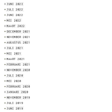
JUNI 2023
JULI 2022
JUNI 2022
MEI 2022
MAART 2022
DECEMBER 2021
NOVEMBER 2021
AUGUSTUS 2021
JULI 2021
MEI 2021
MAART 2021
FEBRUARI 2021
NOVEMBER 2020
JULI 2020
MEI 2020
FEBRUARI 2020
JANUARI 2020
NOVEMBER 2019
JULI 2019
JUNI 2019