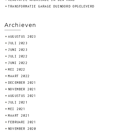
TRANSFORMATIE GARAGE DUINOORD OPGELEVERD
Archieven
AUGUSTUS 2023
JULI 2023
JUNI 2023
JULI 2022
JUNI 2022
MEI 2022
MAART 2022
DECEMBER 2021
NOVEMBER 2021
AUGUSTUS 2021
JULI 2021
MEI 2021
MAART 2021
FEBRUARI 2021
NOVEMBER 2020