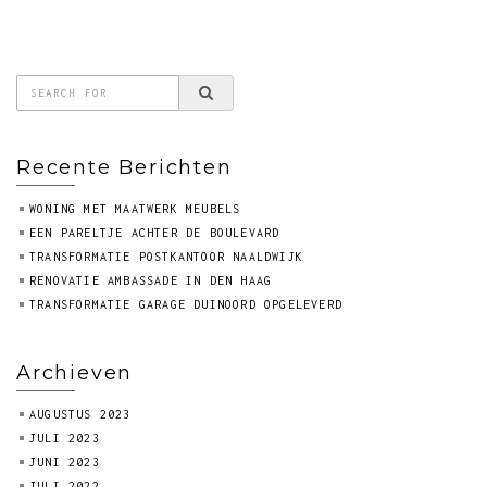
Recente Berichten
WONING MET MAATWERK MEUBELS
EEN PARELTJE ACHTER DE BOULEVARD
TRANSFORMATIE POSTKANTOOR NAALDWIJK
RENOVATIE AMBASSADE IN DEN HAAG
TRANSFORMATIE GARAGE DUINOORD OPGELEVERD
Archieven
AUGUSTUS 2023
JULI 2023
JUNI 2023
JULI 2022