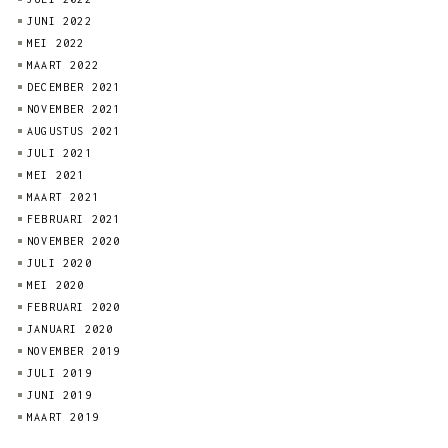
JUNI 2022
MEI 2022
MAART 2022
DECEMBER 2021
NOVEMBER 2021
AUGUSTUS 2021
JULI 2021
MEI 2021
MAART 2021
FEBRUARI 2021
NOVEMBER 2020
JULI 2020
MEI 2020
FEBRUARI 2020
JANUARI 2020
NOVEMBER 2019
JULI 2019
JUNI 2019
MAART 2019