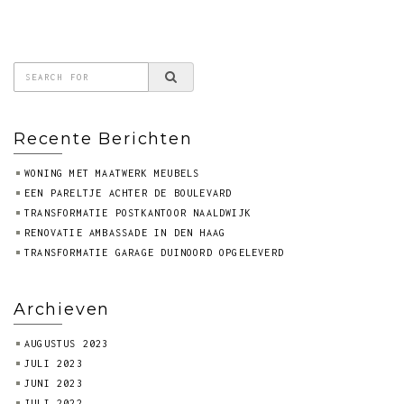
Recente Berichten
WONING MET MAATWERK MEUBELS
EEN PARELTJE ACHTER DE BOULEVARD
TRANSFORMATIE POSTKANTOOR NAALDWIJK
RENOVATIE AMBASSADE IN DEN HAAG
TRANSFORMATIE GARAGE DUINOORD OPGELEVERD
Archieven
AUGUSTUS 2023
JULI 2023
JUNI 2023
JULI 2022