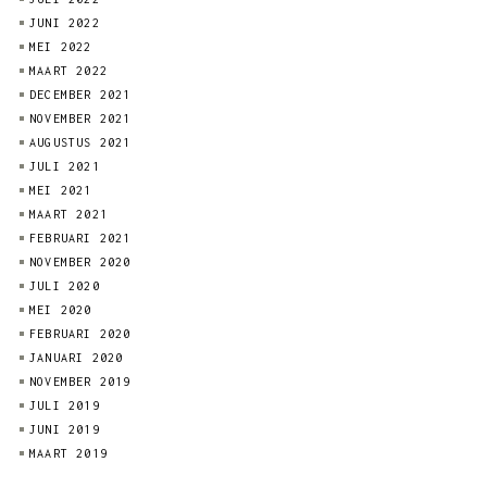
JUNI 2022
MEI 2022
MAART 2022
DECEMBER 2021
NOVEMBER 2021
AUGUSTUS 2021
JULI 2021
MEI 2021
MAART 2021
FEBRUARI 2021
NOVEMBER 2020
JULI 2020
MEI 2020
FEBRUARI 2020
JANUARI 2020
NOVEMBER 2019
JULI 2019
JUNI 2019
MAART 2019