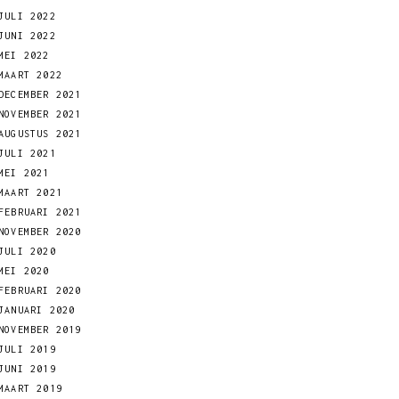
JULI 2022
JUNI 2022
MEI 2022
MAART 2022
DECEMBER 2021
NOVEMBER 2021
AUGUSTUS 2021
JULI 2021
MEI 2021
MAART 2021
FEBRUARI 2021
NOVEMBER 2020
JULI 2020
MEI 2020
FEBRUARI 2020
JANUARI 2020
NOVEMBER 2019
JULI 2019
JUNI 2019
MAART 2019