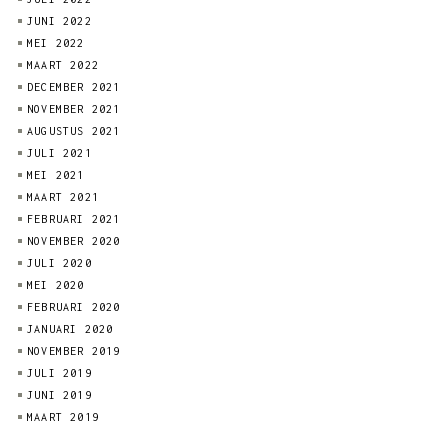
JUNI 2022
MEI 2022
MAART 2022
DECEMBER 2021
NOVEMBER 2021
AUGUSTUS 2021
JULI 2021
MEI 2021
MAART 2021
FEBRUARI 2021
NOVEMBER 2020
JULI 2020
MEI 2020
FEBRUARI 2020
JANUARI 2020
NOVEMBER 2019
JULI 2019
JUNI 2019
MAART 2019