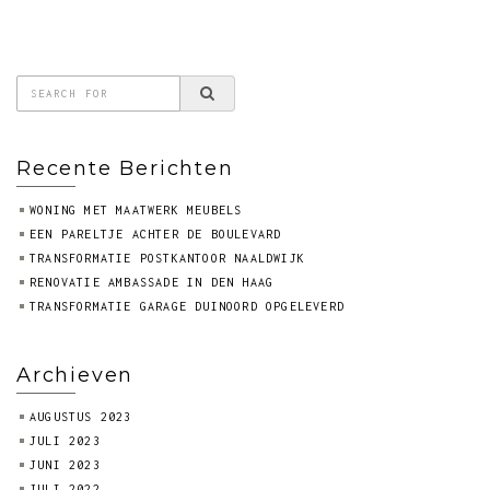
Recente Berichten
WONING MET MAATWERK MEUBELS
EEN PARELTJE ACHTER DE BOULEVARD
TRANSFORMATIE POSTKANTOOR NAALDWIJK
RENOVATIE AMBASSADE IN DEN HAAG
TRANSFORMATIE GARAGE DUINOORD OPGELEVERD
Archieven
AUGUSTUS 2023
JULI 2023
JUNI 2023
JULI 2022