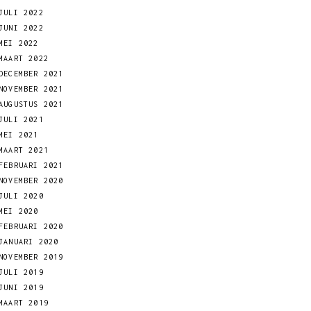
JULI 2022
JUNI 2022
MEI 2022
MAART 2022
DECEMBER 2021
NOVEMBER 2021
AUGUSTUS 2021
JULI 2021
MEI 2021
MAART 2021
FEBRUARI 2021
NOVEMBER 2020
JULI 2020
MEI 2020
FEBRUARI 2020
JANUARI 2020
NOVEMBER 2019
JULI 2019
JUNI 2019
MAART 2019