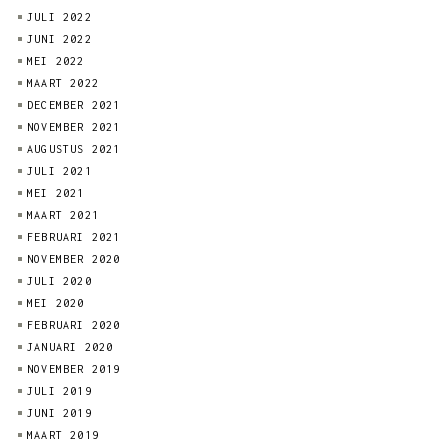
JULI 2022
JUNI 2022
MEI 2022
MAART 2022
DECEMBER 2021
NOVEMBER 2021
AUGUSTUS 2021
JULI 2021
MEI 2021
MAART 2021
FEBRUARI 2021
NOVEMBER 2020
JULI 2020
MEI 2020
FEBRUARI 2020
JANUARI 2020
NOVEMBER 2019
JULI 2019
JUNI 2019
MAART 2019