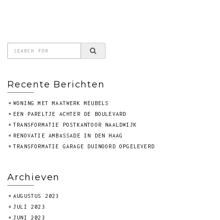
Recente Berichten
WONING MET MAATWERK MEUBELS
EEN PARELTJE ACHTER DE BOULEVARD
TRANSFORMATIE POSTKANTOOR NAALDWIJK
RENOVATIE AMBASSADE IN DEN HAAG
TRANSFORMATIE GARAGE DUINOORD OPGELEVERD
Archieven
AUGUSTUS 2023
JULI 2023
JUNI 2023