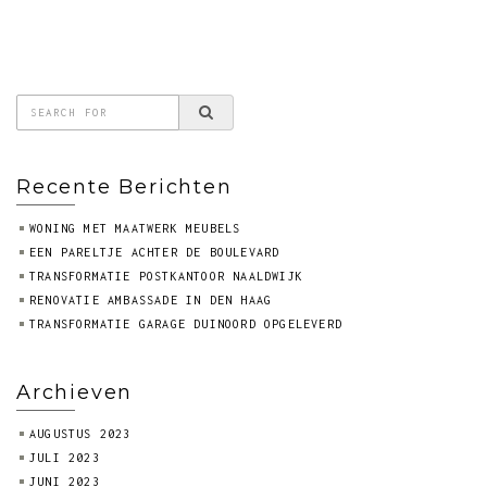
Recente Berichten
WONING MET MAATWERK MEUBELS
EEN PARELTJE ACHTER DE BOULEVARD
TRANSFORMATIE POSTKANTOOR NAALDWIJK
RENOVATIE AMBASSADE IN DEN HAAG
TRANSFORMATIE GARAGE DUINOORD OPGELEVERD
Archieven
AUGUSTUS 2023
JULI 2023
JUNI 2023