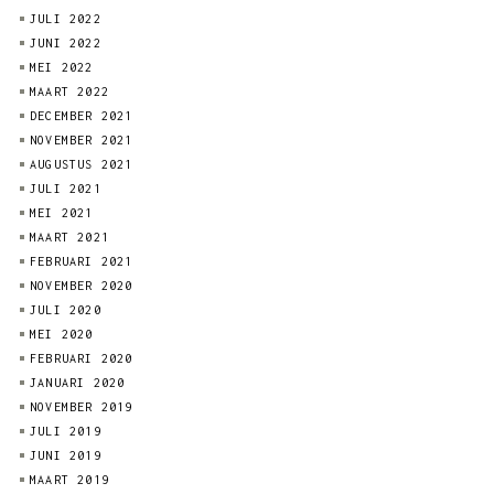
JULI 2022
JUNI 2022
MEI 2022
MAART 2022
DECEMBER 2021
NOVEMBER 2021
AUGUSTUS 2021
JULI 2021
MEI 2021
MAART 2021
FEBRUARI 2021
NOVEMBER 2020
JULI 2020
MEI 2020
FEBRUARI 2020
JANUARI 2020
NOVEMBER 2019
JULI 2019
JUNI 2019
MAART 2019