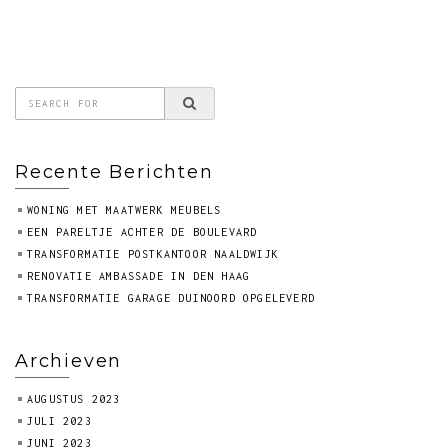
Recente Berichten
WONING MET MAATWERK MEUBELS
EEN PARELTJE ACHTER DE BOULEVARD
TRANSFORMATIE POSTKANTOOR NAALDWIJK
RENOVATIE AMBASSADE IN DEN HAAG
TRANSFORMATIE GARAGE DUINOORD OPGELEVERD
Archieven
AUGUSTUS 2023
JULI 2023
JUNI 2023