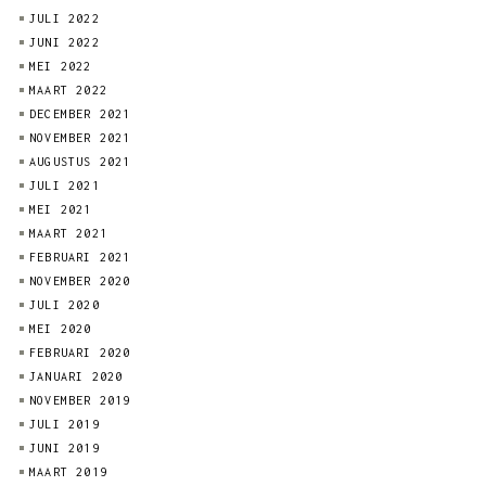
JULI 2022
JUNI 2022
MEI 2022
MAART 2022
DECEMBER 2021
NOVEMBER 2021
AUGUSTUS 2021
JULI 2021
MEI 2021
MAART 2021
FEBRUARI 2021
NOVEMBER 2020
JULI 2020
MEI 2020
FEBRUARI 2020
JANUARI 2020
NOVEMBER 2019
JULI 2019
JUNI 2019
MAART 2019