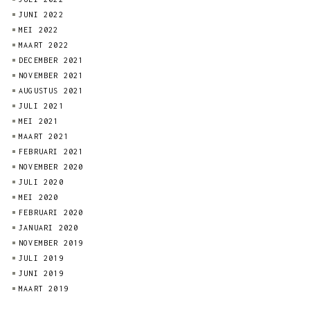
JUNI 2022
MEI 2022
MAART 2022
DECEMBER 2021
NOVEMBER 2021
AUGUSTUS 2021
JULI 2021
MEI 2021
MAART 2021
FEBRUARI 2021
NOVEMBER 2020
JULI 2020
MEI 2020
FEBRUARI 2020
JANUARI 2020
NOVEMBER 2019
JULI 2019
JUNI 2019
MAART 2019