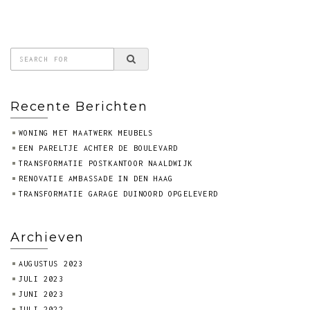
Recente Berichten
WONING MET MAATWERK MEUBELS
EEN PARELTJE ACHTER DE BOULEVARD
TRANSFORMATIE POSTKANTOOR NAALDWIJK
RENOVATIE AMBASSADE IN DEN HAAG
TRANSFORMATIE GARAGE DUINOORD OPGELEVERD
Archieven
AUGUSTUS 2023
JULI 2023
JUNI 2023
JULI 2022