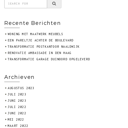
Recente Berichten
WONING MET MAATWERK MEUBELS
EEN PARELTJE ACHTER DE BOULEVARD
TRANSFORMATIE POSTKANTOOR NAALDWIJK
RENOVATIE AMBASSADE IN DEN HAAG
TRANSFORMATIE GARAGE DUINOORD OPGELEVERD
Archieven
AUGUSTUS 2023
JULI 2023
JUNI 2023
JULI 2022
JUNI 2022
MEI 2022
MAART 2022