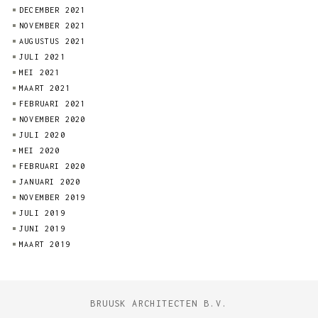
DECEMBER 2021
NOVEMBER 2021
AUGUSTUS 2021
JULI 2021
MEI 2021
MAART 2021
FEBRUARI 2021
NOVEMBER 2020
JULI 2020
MEI 2020
FEBRUARI 2020
JANUARI 2020
NOVEMBER 2019
JULI 2019
JUNI 2019
MAART 2019
BRUUSK ARCHITECTEN B.V.