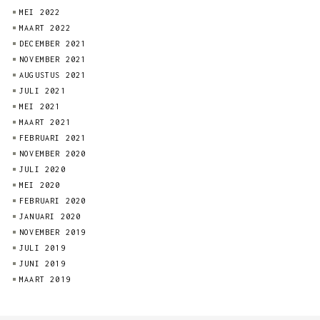
MEI 2022
MAART 2022
DECEMBER 2021
NOVEMBER 2021
AUGUSTUS 2021
JULI 2021
MEI 2021
MAART 2021
FEBRUARI 2021
NOVEMBER 2020
JULI 2020
MEI 2020
FEBRUARI 2020
JANUARI 2020
NOVEMBER 2019
JULI 2019
JUNI 2019
MAART 2019