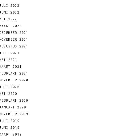
JULI 2022
JUNI 2022
MEI 2022
MAART 2022
DECEMBER 2021
NOVEMBER 2021
AUGUSTUS 2021
JULI 2021
MEI 2021
MAART 2021
FEBRUARI 2021
NOVEMBER 2020
JULI 2020
MEI 2020
FEBRUARI 2020
JANUARI 2020
NOVEMBER 2019
JULI 2019
JUNI 2019
MAART 2019