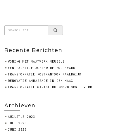
Recente Berichten
WONING MET MAATWERK MEUBELS
EEN PARELTJE ACHTER DE BOULEVARD
TRANSFORMATIE POSTKANTOOR NAALDWIJK
RENOVATIE AMBASSADE IN DEN HAAG
TRANSFORMATIE GARAGE DUINOORD OPGELEVERD
Archieven
AUGUSTUS 2023
JULI 2023
JUNI 2023