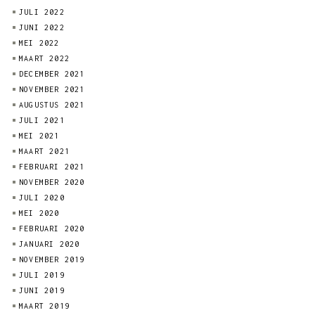
JULI 2022
JUNI 2022
MEI 2022
MAART 2022
DECEMBER 2021
NOVEMBER 2021
AUGUSTUS 2021
JULI 2021
MEI 2021
MAART 2021
FEBRUARI 2021
NOVEMBER 2020
JULI 2020
MEI 2020
FEBRUARI 2020
JANUARI 2020
NOVEMBER 2019
JULI 2019
JUNI 2019
MAART 2019