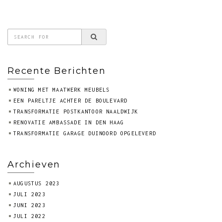
Recente Berichten
WONING MET MAATWERK MEUBELS
EEN PARELTJE ACHTER DE BOULEVARD
TRANSFORMATIE POSTKANTOOR NAALDWIJK
RENOVATIE AMBASSADE IN DEN HAAG
TRANSFORMATIE GARAGE DUINOORD OPGELEVERD
Archieven
AUGUSTUS 2023
JULI 2023
JUNI 2023
JULI 2022