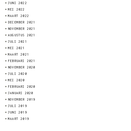
JUNI 2022
MEI 2022
MAART 2022
DECEMBER 2021
NOVEMBER 2021
AUGUSTUS 2021
JULI 2021
MEI 2021
MAART 2021
FEBRUARI 2021
NOVEMBER 2020
JULI 2020
MEI 2020
FEBRUARI 2020
JANUARI 2020
NOVEMBER 2019
JULI 2019
JUNI 2019
MAART 2019