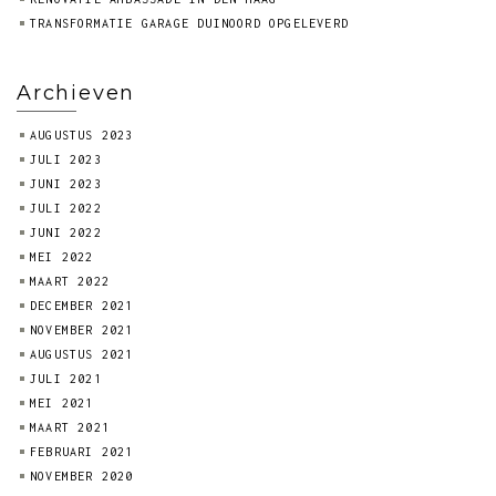
TRANSFORMATIE GARAGE DUINOORD OPGELEVERD
Archieven
AUGUSTUS 2023
JULI 2023
JUNI 2023
JULI 2022
JUNI 2022
MEI 2022
MAART 2022
DECEMBER 2021
NOVEMBER 2021
AUGUSTUS 2021
JULI 2021
MEI 2021
MAART 2021
FEBRUARI 2021
NOVEMBER 2020