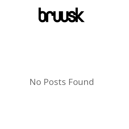
No Posts Found