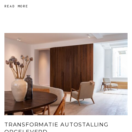
READ MORE
TRANSFORMATIE AUTOSTALLING
OPGELEVERD