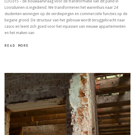
LOO315 – de bouwaanvraag voor de transformatie van dit pand in
Loosduinen is ingediend. We transformeren het warenhuis naar 24
studenten woningen op de verdiepingen en commerciële functies op de
begane grond. De structuur van het gebouw wordt teruggebracht naar
casco en leent zich goed voor het inpassen van nieuwe appartementen
en het maken van
READ MORE