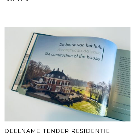
DEELNAME TENDER RESIDENTIE