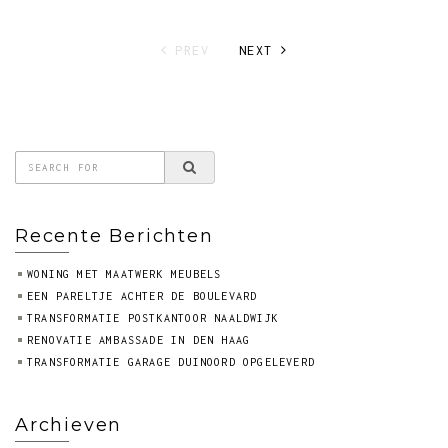
PREV
NEXT
Recente Berichten
WONING MET MAATWERK MEUBELS
EEN PARELTJE ACHTER DE BOULEVARD
TRANSFORMATIE POSTKANTOOR NAALDWIJK
RENOVATIE AMBASSADE IN DEN HAAG
TRANSFORMATIE GARAGE DUINOORD OPGELEVERD
Archieven