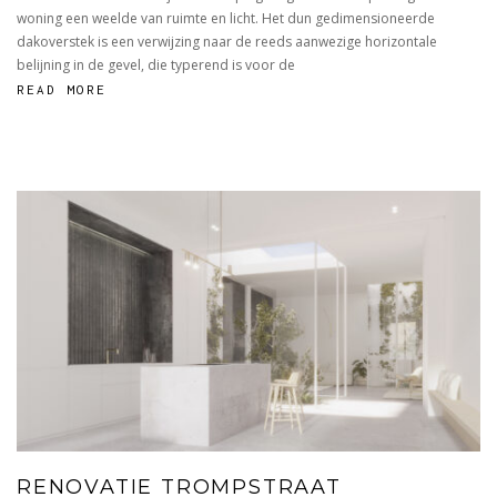
woning een weelde van ruimte en licht. Het dun gedimensioneerde
dakoverstek is een verwijzing naar de reeds aanwezige horizontale
belijning in de gevel, die typerend is voor de
READ MORE
RENOVATIE TROMPSTRAAT