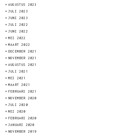
AUGUSTUS 2023
JULI 2023
JUNI 2023
JULI 2022
JUNI 2022
MEI 2022
MAART 2022
DECEMBER 2021
NOVEMBER 2021
AUGUSTUS 2021
JULI 2021
MEI 2021
MAART 2021
FEBRUARI 2021
NOVEMBER 2020
JULI 2020
MEI 2020
FEBRUARI 2020
JANUARI 2020
NOVEMBER 2019