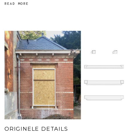
READ MORE
ORIGINELE DETAILS